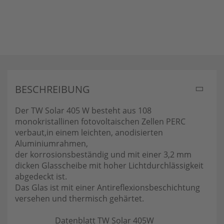
BESCHREIBUNG
Der TW Solar 405 W besteht aus 108
monokristallinen fotovoltaischen Zellen PERC
verbaut,in einem leichten, anodisierten
Aluminiumrahmen,
der korrosionsbeständig und mit einer 3,2 mm
dicken Glasscheibe mit hoher Lichtdurchlässigkeit
abgedeckt ist.
Das Glas ist mit einer Antireflexionsbeschichtung
versehen und thermisch gehärtet.
Datenblatt TW Solar 405W